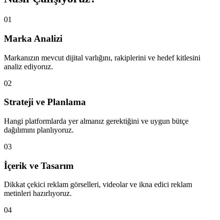
01
Marka Analizi
Markanızın mevcut dijital varlığını, rakiplerini ve hedef kitlesini
analiz ediyoruz.
02
Strateji ve Planlama
Hangi platformlarda yer almanız gerektiğini ve uygun bütçe
dağılımını planlıyoruz.
03
İçerik ve Tasarım
Dikkat çekici reklam görselleri, videolar ve ikna edici reklam
metinleri hazırlıyoruz.
04