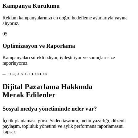
Kampanya Kurulumu
Reklam kampanyalarınızı en doğru hedefleme ayarlarıyla yayına
alıyoruz.
05
Optimizasyon ve Raporlama
Kampanyaları sürekli izliyor, iyileştiriyor ve sonuçları size
raporluyoruz.
— SIKÇA SORULANLAR
Dijital Pazarlama Hakkında
Merak Edilenler
Sosyal medya yönetiminde neler var?
İçerik planlaması, görsel/video tasarımı, metin yazarlığı, düzenli
paylaşım, topluluk yönetimi ve aylık performans raporlamasını
kapsar.