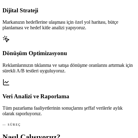
Dijital Strateji
Markanızın hedeflerine ulaşması için özel yol haritası, bütçe
planlaması ve hedef kitle analizi yapıyoruz.
Dönüşüm Optimizasyonu
Reklamlarınızın tıklanma ve satışa dönüşme oranlarını artırmak için
sürekli A/B testleri uyguluyoruz.
Veri Analizi ve Raporlama
Tüm pazarlama faaliyetlerinin sonuçlarını şeffaf verilerle aylık
olarak raporluyoruz.
— SÜREÇ
Nasıl Çalışıyoruz?