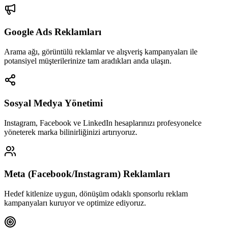
Google Ads Reklamları
Arama ağı, görüntülü reklamlar ve alışveriş kampanyaları ile
potansiyel müşterilerinize tam aradıkları anda ulaşın.
Sosyal Medya Yönetimi
Instagram, Facebook ve LinkedIn hesaplarınızı profesyonelce
yöneterek marka bilinirliğinizi artırıyoruz.
Meta (Facebook/Instagram) Reklamları
Hedef kitlenize uygun, dönüşüm odaklı sponsorlu reklam
kampanyaları kuruyor ve optimize ediyoruz.